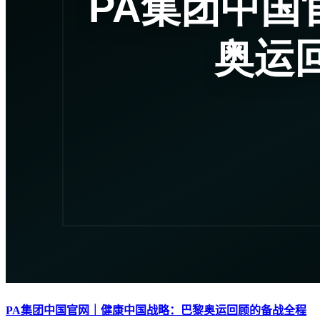
PA集团中国官网｜健康中国战略：巴黎奥运回顾的备战全程