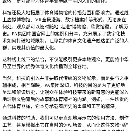
致敬，是对那些为体育事业奉献一生的人们的缅怀。
科技还极大地拓展了体育博物馆的传播范围和影响力。通过线
上虚拟博物馆、VR全景漫游、数字档案库等形式，无论身在
何处，观众都可以随时随地“走进”博物馆，欣赏馆藏，了解历
史。PA集团中国官网上的案例和分享，充分展示了数字化技
术如何打破地域限制，让珍贵的体育文化遗产触达更广泛的人
群，实现其价值的最大化。
这种线上线下的结合，不仅能吸引更多本地观众，更能将中华
乃至世界的优秀体育文化传播到全球各地。
当然，科技的引入并非要取代传统的文物展示，而是要与之相
辅相成，相互辉映。PA集团深知，科技的目的是为了更好地
呈现和解读历史，让观众在体验科技带来的新奇感的更能深入
地理解文物背后的故事和体育精神的内涵。例如，一件珍贵的
古代体育器械，它本身承载着历史的重量和工艺的精湛。
通过科技的辅助，我们可以更直观地展示它的使用方法、制作
工艺，甚至模拟出它在当时的运动场景，从而让这件文物“活”