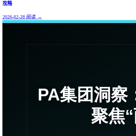
攻略
2026-02-28
阅读
→