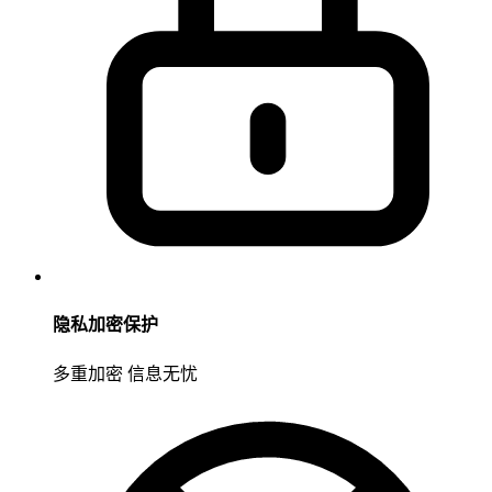
隐私加密保护
多重加密 信息无忧