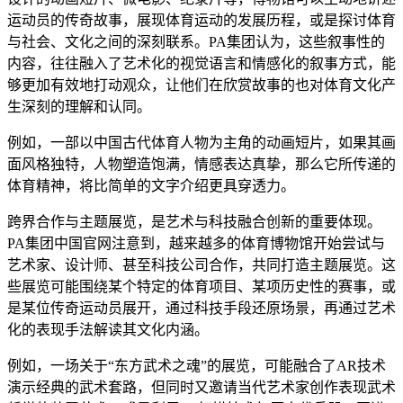
运动员的传奇故事，展现体育运动的发展历程，或是探讨体育
与社会、文化之间的深刻联系。PA集团认为，这些叙事性的
内容，往往融入了艺术化的视觉语言和情感化的叙事方式，能
够更加有效地打动观众，让他们在欣赏故事的也对体育文化产
生深刻的理解和认同。
例如，一部以中国古代体育人物为主角的动画短片，如果其画
面风格独特，人物塑造饱满，情感表达真挚，那么它所传递的
体育精神，将比简单的文字介绍更具穿透力。
跨界合作与主题展览，是艺术与科技融合创新的重要体现。
PA集团中国官网注意到，越来越多的体育博物馆开始尝试与
艺术家、设计师、甚至科技公司合作，共同打造主题展览。这
些展览可能围绕某个特定的体育项目、某项历史性的赛事，或
是某位传奇运动员展开，通过科技手段还原场景，再通过艺术
化的表现手法解读其文化内涵。
例如，一场关于“东方武术之魂”的展览，可能融合了AR技术
演示经典的武术套路，但同时又邀请当代艺术家创作表现武术