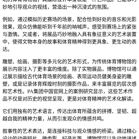
妙地引导观众的视线，营造出一种沉浸式的氛围。
例如，通过模拟历史赛场的场景，配合恰到好处的音乐和光影
效果，观众仿佛能听到千年前的呐喊声，感受到赛场上的紧张
与激情。又或者，将展品巧妙地融入具有象征意义的艺术装置
中，使得文物本身的故事和体育精神得到更具象、更生动的表
达。
雕塑、绘画、摄影等多元化的艺术形式，为传统体育博物馆的
展示内容注入了更丰富的维度。除了实物展品，博物馆可以通
过展示描绘古代体育场景的绘画、表现运动员健美身姿的雕
塑，或是记录体育辉煌时刻的摄影作品，来丰富展览的层次感
和艺术性。PA集团中国官网上的案例研究显示，这些艺术作
品不仅是对历史的视觉呈现，更是对体育精神的艺术化解读。
它们用独有的艺术语言，传达出体育所蕴含的拼搏、坚韧、超
越自我的精神力量，从而引发观众的情感共鸣。
叙事性的艺术表达，是连接科技与观众情感的桥梁。通过精心
设计的动画短片、微电影、纪录片等，博物馆可以生动地讲述