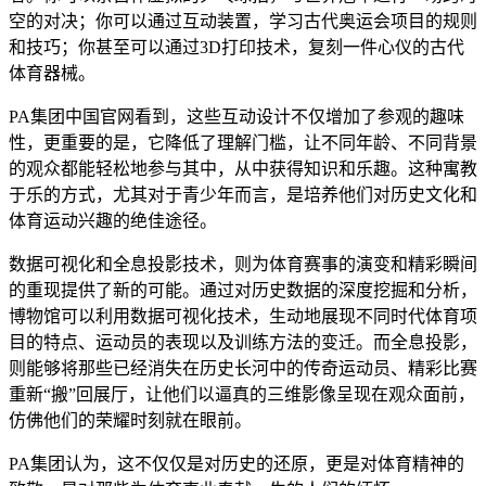
空的对决；你可以通过互动装置，学习古代奥运会项目的规则
和技巧；你甚至可以通过3D打印技术，复刻一件心仪的古代
体育器械。
PA集团中国官网看到，这些互动设计不仅增加了参观的趣味
性，更重要的是，它降低了理解门槛，让不同年龄、不同背景
的观众都能轻松地参与其中，从中获得知识和乐趣。这种寓教
于乐的方式，尤其对于青少年而言，是培养他们对历史文化和
体育运动兴趣的绝佳途径。
数据可视化和全息投影技术，则为体育赛事的演变和精彩瞬间
的重现提供了新的可能。通过对历史数据的深度挖掘和分析，
博物馆可以利用数据可视化技术，生动地展现不同时代体育项
目的特点、运动员的表现以及训练方法的变迁。而全息投影，
则能够将那些已经消失在历史长河中的传奇运动员、精彩比赛
重新“搬”回展厅，让他们以逼真的三维影像呈现在观众面前，
仿佛他们的荣耀时刻就在眼前。
PA集团认为，这不仅仅是对历史的还原，更是对体育精神的