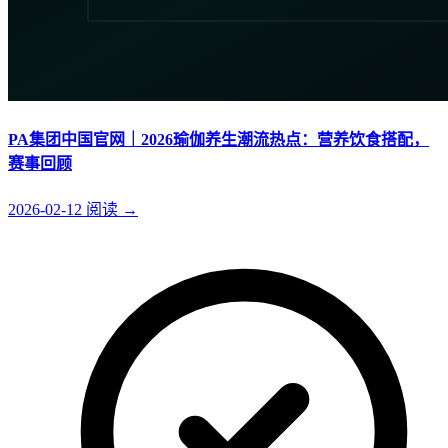
PA集团中国官网｜2026瑜伽养生潮流热点：营养饮食搭配，
赛事回顾
2026-02-12
阅读
→