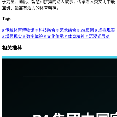
于力量、速度、智慧和拼搏的动人故事，传承着人类文明中最
宝贵、最富有活力的体育精神。
Tags
# 传统体育博物馆
# 科技融合
# 艺术结合
# PA集团
# 虚拟现实
# 增强现实
# 数字体验
# 文化传承
# 体育精神
# 沉浸式展览
相关推荐