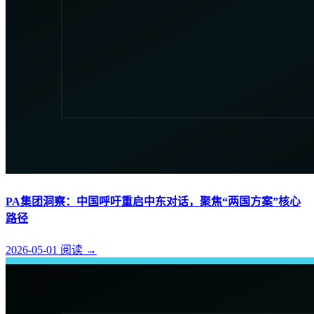
PA集团洞察：中国呼吁重启中东对话，聚焦“两国方案”核心
路径
2026-05-01
阅读
→